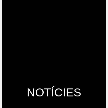
NOTÍCIES