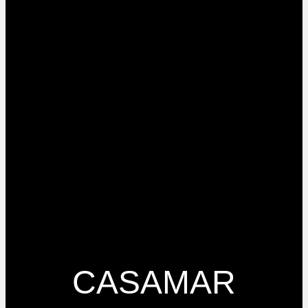
CASAMAR