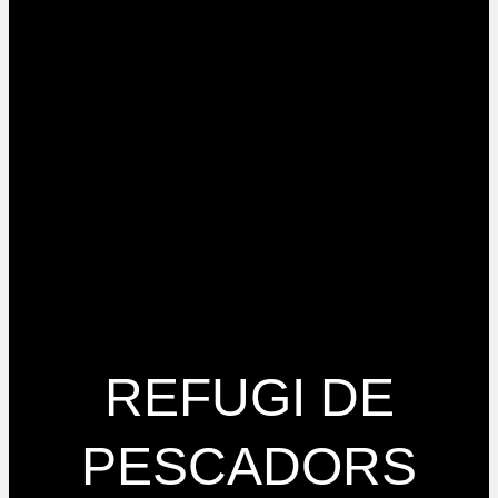
REFUGI DE
PESCADORS