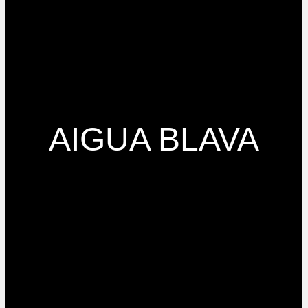
AIGUA BLAVA