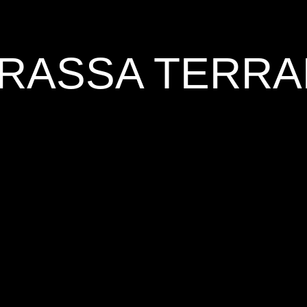
RASSA TERR