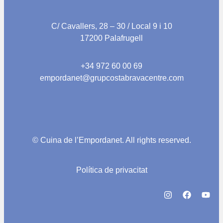
C/ Cavallers, 28 – 30 / Local 9 i 10
17200 Palafrugell
+34 972 60 00 69
empordanet@
grupcostabravacentre.com
© Cuina de l’Empordanet. All rights reserved.
Política de privacitat