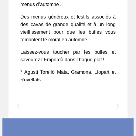
menus d’automne .
Des menus généreux et festifs associés à
des cavas de grande qualité et à un long
vieillissement pour que les bulles vous
remontent le moral en automne.
Laissez-vous toucher par les bulles et
savourez l’Empordà dans chaque plat !
* Agustí Torelló Mata, Gramona, Llopart et
Rovellats.