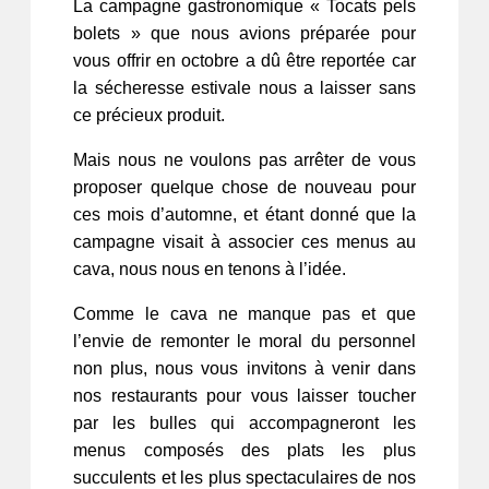
La campagne gastronomique « Tocats pels
bolets » que nous avions préparée pour
vous offrir en octobre a dû être reportée car
la sécheresse estivale nous a laisser sans
ce précieux produit.
Mais nous ne voulons pas arrêter de vous
proposer quelque chose de nouveau pour
ces mois d’automne, et étant donné que la
campagne visait à associer ces menus au
cava, nous nous en tenons à l’idée.
Comme le cava ne manque pas et que
l’envie de remonter le moral du personnel
non plus, nous vous invitons à venir dans
nos restaurants pour vous laisser toucher
par les bulles qui accompagneront les
menus composés des plats les plus
succulents et les plus spectaculaires de nos