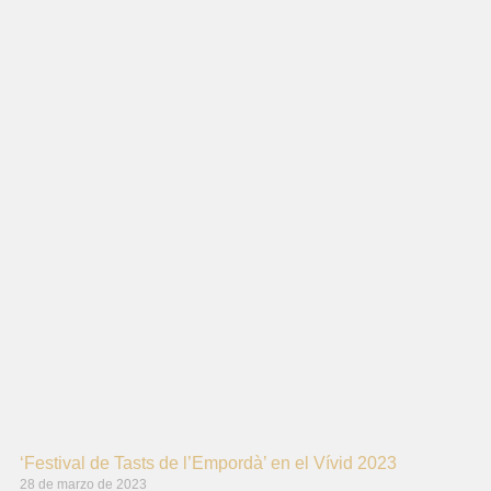
‘Festival de Tasts de l’Empordà’ en el Vívid 2023
28 de marzo de 2023