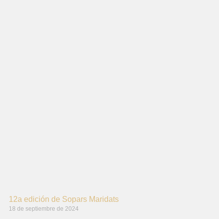
12a edición de Sopars Maridats
18 de septiembre de 2024